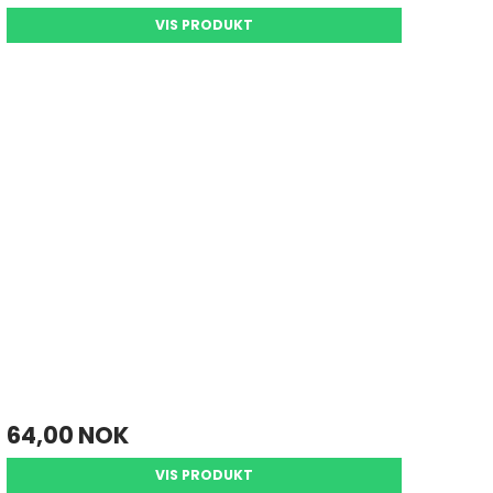
VIS PRODUKT
64,00 NOK
VIS PRODUKT