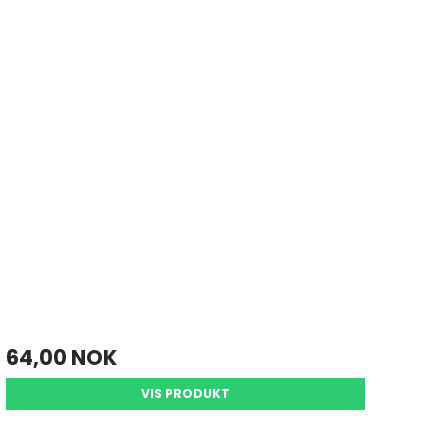
64,00 NOK
VIS PRODUKT