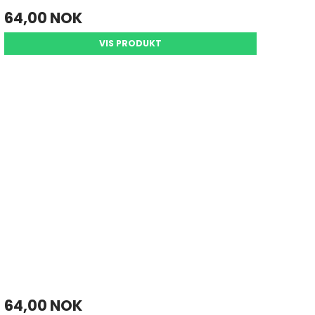
64,00 NOK
VIS PRODUKT
64,00 NOK