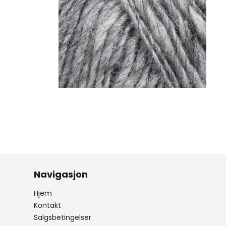
Navigasjon
Hjem
Kontakt
Salgsbetingelser